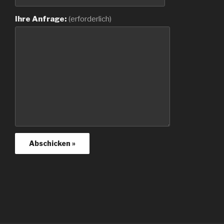
Ihre Anfrage:
(erforderlich)